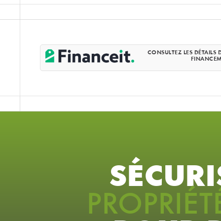
CONSULTEZ LES DÉTAILS 
FINANCE
SÉCURI
PROPRIÉT