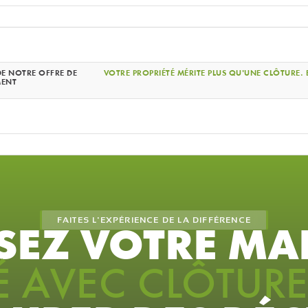
DE NOTRE OFFRE DE
VOTRE PROPRIÉTÉ MÉRITE PLUS QU'UNE CLÔTURE. E
MENT
FAITES L'EXPÉRIENCE DE LA DIFFÉRENCE
SEZ VOTRE MA
É AVEC CLÔTUR