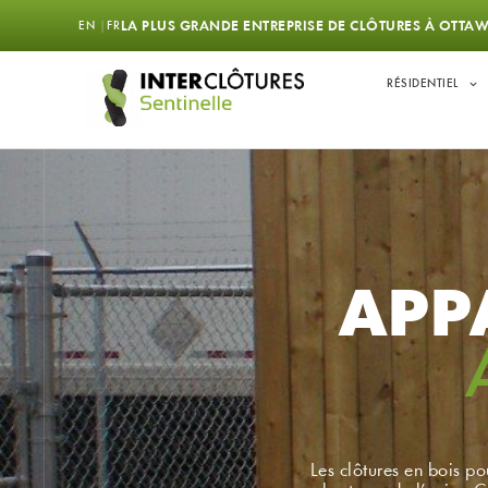
LA PLUS GRANDE ENTREPRISE DE CLÔTURES À OTTAW
EN
FR
RÉSIDENTIEL
APP
Les clôtures en bois po